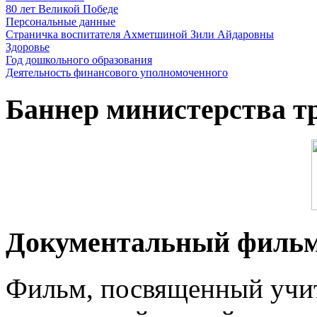
80 лет Великой Победе
Персональные данные
Страничка воспитателя Ахметшиной Зили Айдаровны
Здоровье
Год дошкольного образования
Деятельность финансового уполномоченного
Баннер министерства т
Документальный филь
Фильм, посвященный учит