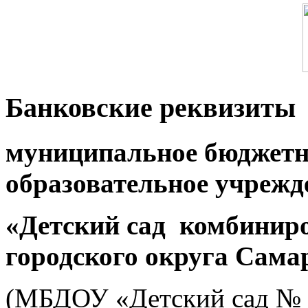
Банковские реквизиты
муниципальное бюджетн
образовательное учрежд
«Детский сад комбинир
городского округа Сама
(МБДОУ «Детский сад № 39