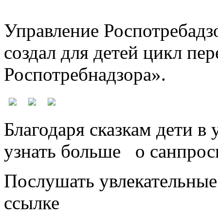
Управление Роспотребадз
создал для детей цикл пер
Роспотребнадзора».
Благодаря сказкам дети в
узнать больше о санпросв
Послушать увлекательные
ссылке