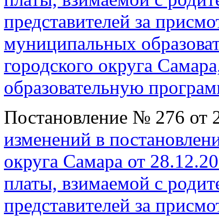
представителей за присмот
муниципальных образова
городского округа Самар
образовательную програм
Постановление № 276 от 2
изменений в постановлен
округа Самара от 28.12.2
платы, взимаемой с родит
представителей за присмот