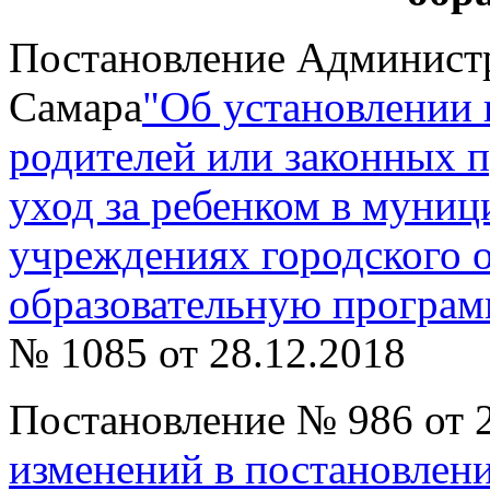
Постановление Администр
Самара
"Об установлении 
родителей или законных п
уход за ребенком в муни
учреждениях городского 
образовательную програм
№ 1085 от 28.12.2018
Постановление № 986 от 2
изменений в постановлен