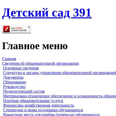
Детский сад 391
Главное меню
Главная
Сведения об образовательной организации
Основные сведения
Структура и органы управления образовательной организацие
Документы
Образование
Руководство
Педагогический состав
Материально-техническое обеспечение и оснащенность образов
Платные образовательные услуги
Финансово-хозяйственная деятельность
Стипендии и меры поддержки обучающихся
Вакантные места для приёма (перевода) обучающихся