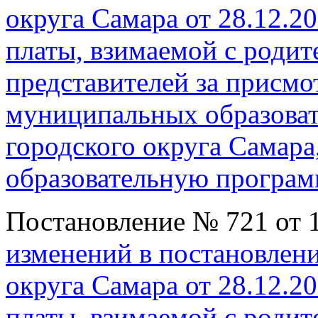
округа Самара от 28.12.2
платы, взимаемой с родит
представителей за присмот
муниципальных образова
городского округа Самар
образовательную програм
Постановление № 721 от 1
изменений в постановлен
округа Самара от 28.12.2
платы, взимаемой с родит