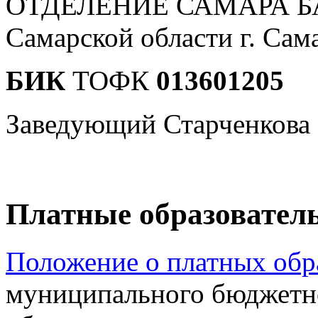
ОТДЕЛЕНИЕ САМАРА Б
Самарской области г. Сам
БИК
ТОФК
013601205
Заведующий Старченкова
Платные образовател
Положение о платных обр
муниципального бюджетн