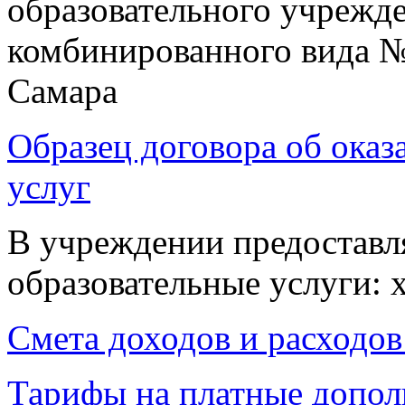
образовательного учрежде
комбинированного вида №
Самара
Образец договора об оказ
услуг
В учреждении предоставл
образовательные услуги: 
Смета доходов и расходов
Тарифы на платные допол