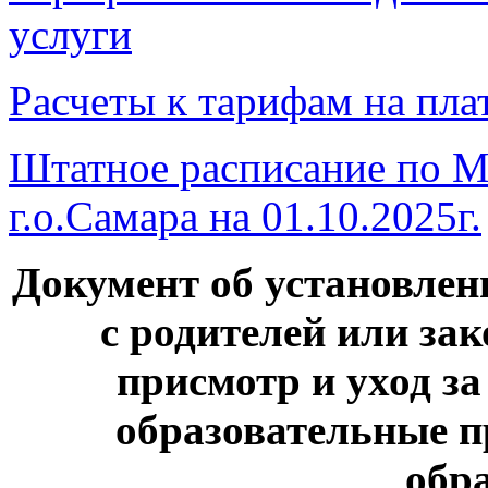
услуги
Расчеты к тарифам на пла
Штатное расписание по 
г.о.Самара на 01.10.2025г.
Документ об установлен
с родителей или за
присмотр и уход з
образовательные 
обр