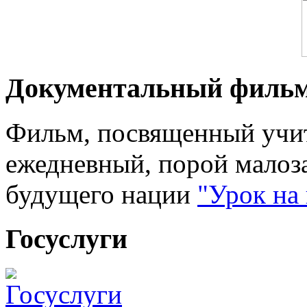
Документальный филь
Фильм, посвященный учит
ежедневный, порой малоз
будущего нации
"Урок на
Госуслуги