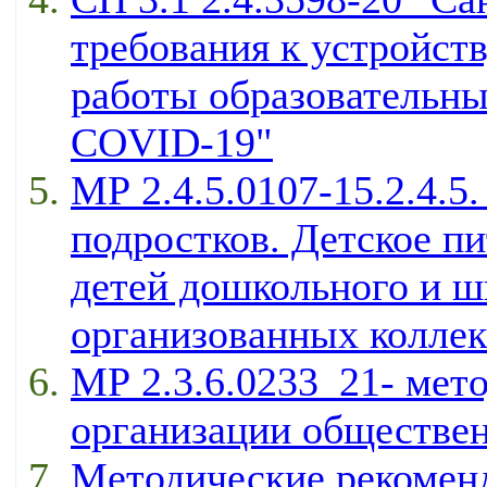
требования к устройст
работы образовательны
COVID-19"
МР 2.4.5.0107-15.2.4.5.
подростков. Детское п
детей дошкольного и ш
организованных коллек
МР 2.3.6.0233_21- мет
организации обществен
Методические рекомен