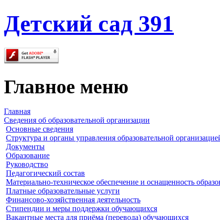
Детский сад 391
Главное меню
Главная
Сведения об образовательной организации
Основные сведения
Структура и органы управления образовательной организацие
Документы
Образование
Руководство
Педагогический состав
Материально-техническое обеспечение и оснащенность образов
Платные образовательные услуги
Финансово-хозяйственная деятельность
Стипендии и меры поддержки обучающихся
Вакантные места для приёма (перевода) обучающихся