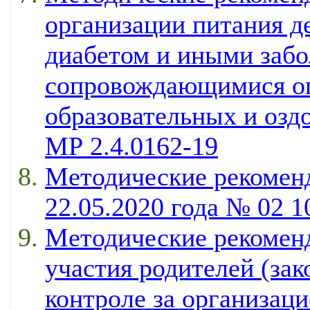
организации питания д
диабетом и иными забо
сопровождающимися ог
образовательных и озд
МР 2.4.0162-19
Методические рекомен
22.05.2020 года № 02 1
Методические рекоменд
участия родителей (зак
контроле за организац