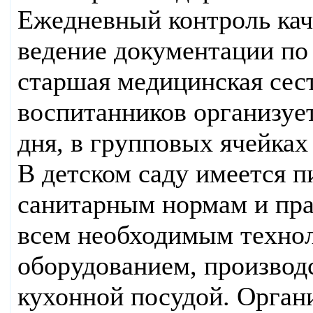
Ежедневный контроль кач
ведение документации по
старшая медицинская сес
воспитанников организуе
дня, в групповых ячейках 
В детском саду имеется 
санитарным нормам и пр
всем необходимым техно
оборудованием, производ
кухонной посудой. Орган