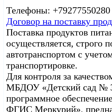
Телефоны: +79277550280
Договор на поставку про
Поставка продуктов пита
осуществляется, строго п
автотранспортом с учетом
транспортировке.
Для контроля за качеств
МБДОУ «Детский сад № 39
программное обеспечение
ФГИС Меркурий», предна