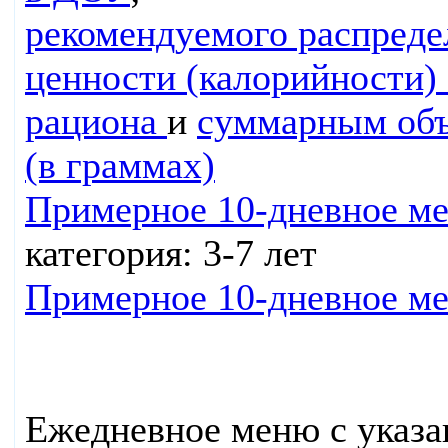
рекомендуемого распреде
ценности (калорийности)
рациона
и
суммарным объ
(в граммах)
Примерное 10-дневное 
категория: 3-7 лет
Примерное 10-дневное 
Ежедневное меню с указа