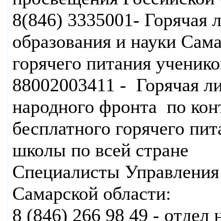
8(846) 3335001- Горячая
образования и науки Сама
горячего питания ученико
88002003411 - Горячая 
народного фронта по кон
бесплатного горячего пит
школы по всей стране
Специалисты Управления 
Самарской области:
8 (846) 266 98 49 - отдел