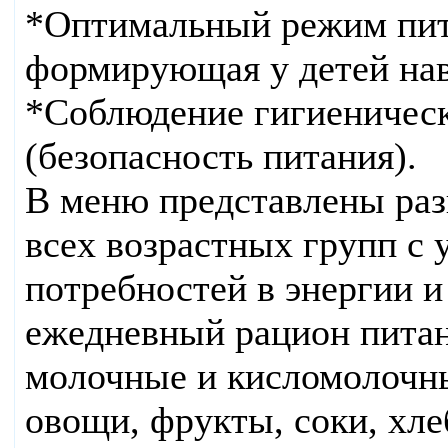
*Оптимальный режим пита
формирующая у детей на
*Соблюдение гигиеническ
(безопасность питания).
В меню представлены раз
всех возрастных групп с
потребностей в энергии 
ежедневный рацион пита
молочные и кисломолочны
овощи, фрукты, соки, хле