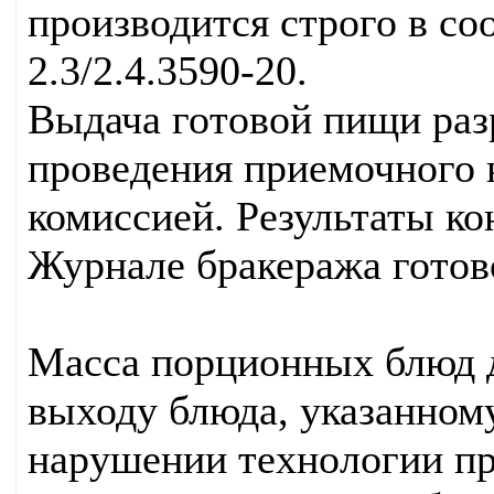
производится строго в с
2.3/2.4.3590-20.
Выдача готовой пищи раз
проведения приемочного 
комиссией. Результаты ко
Журнале бракеража готов
Масса порционных блюд д
выходу блюда, указанном
нарушении технологии пр