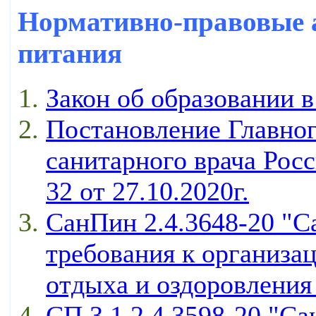
Нормативно-правовые 
питания
Закон об образовании 
Постановление Главног
санитарного врача Рос
32 от 27.10.2020г.
СанПин 2.4.3648-20 "С
требования к организа
отдыха и оздоровления
СП 3.1 2.4.3598-20 "С