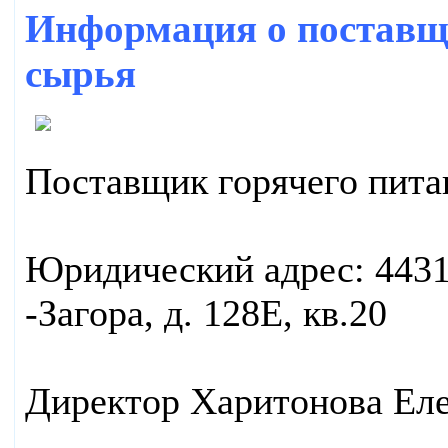
Информация о поставщи
сырья
Поставщик горячего пит
Юридический адрес: 4431
-Загора, д. 128Е, кв.20
Директор Харитонова Еле