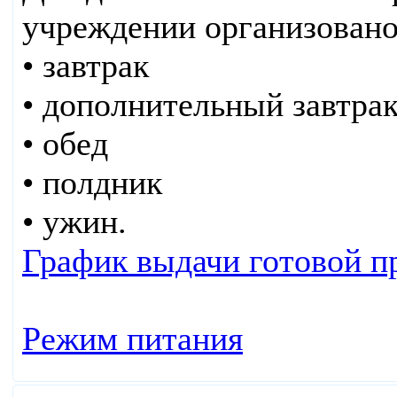
учреждении организовано 
• завтрак
• дополнительный завтра
• обед
• полдник
• ужин.
График выдачи готовой п
Режим питания