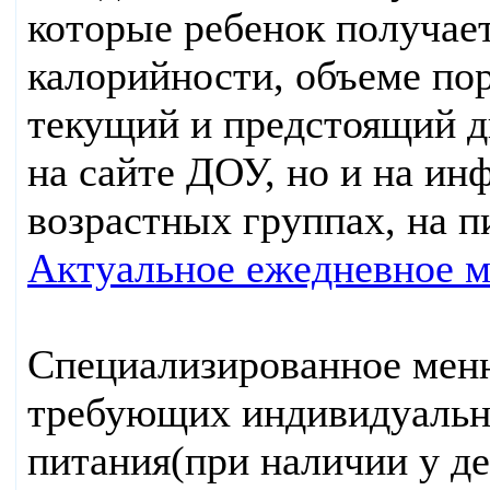
которые ребенок получает
калорийности, объеме по
текущий и предстоящий д
на сайте ДОУ, но и на ин
возрастных группах, на п
Актуальное ежедневное 
Специализированное мен
требующих индивидуально
питания(при наличии у де