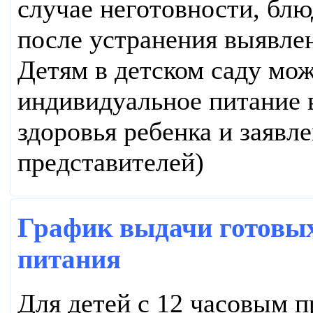
случае неготовности, блю
после устранения выявле
Детям в детском саду мо
индивидуальное питание 
здоровья ребенка и заявл
представителей)
График выдачи готовых
питания
Для детей с 12 часовым 