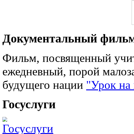
Документальный филь
Фильм, посвященный учит
ежедневный, порой малоз
будущего нации
"Урок на
Госуслуги