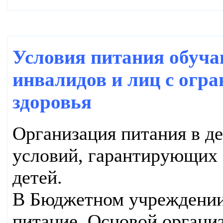
Условия питания обуча
инвалидов и лиц с огр
здоровья
Организация питания в де
условий, гарантирующих 
детей.
В Бюджетном учреждении
питание. Основой организ