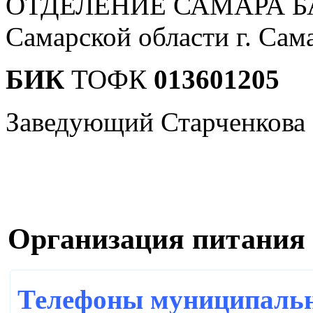
ОТДЕЛЕНИЕ САМАРА Б
Самарской области г. Сам
БИК
ТОФК
013601205
Заведующий Старченкова
Организация питания 
Телефоны муниципальн