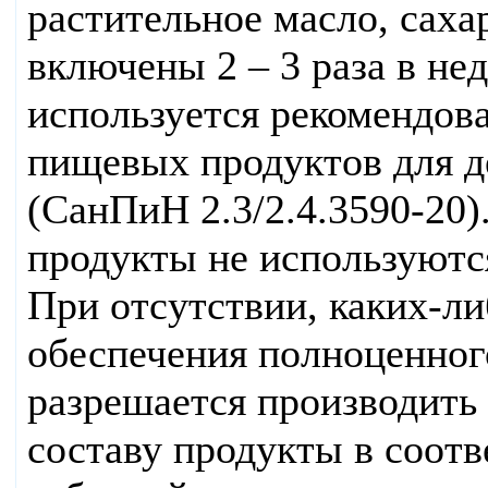
растительное масло, сахар
включены 2 – 3 раза в не
используется рекомендов
пищевых продуктов для д
(СанПиН 2.3/2.4.3590-20)
продукты не используютс
При отсутствии, каких-ли
обеспечения полноценног
разрешается производить
составу продукты в соот