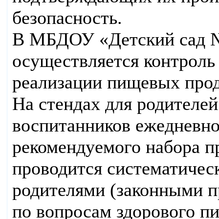
безопасность.
В МБДОУ «Детский сад № 
осуществляется контроль
реализации пищевых прод
На стендах для родителей
воспитанников ежедневно
рекомендуемого набора пр
проводится систематическ
родителями (законными 
по вопросам здорового пи