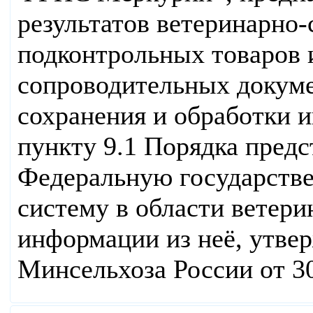
результатов ветеринарно
подконтрольных товаров 
сопроводительных докуме
сохранения и обработки 
пункту 9.1 Порядка пред
Федеральную государст
систему в области ветери
информации из неё, утве
Минсельхоза России от 30