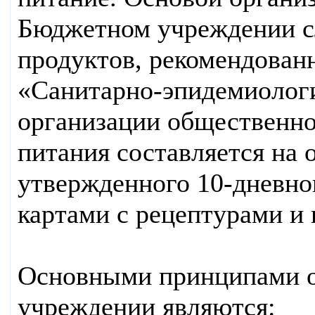
Бюджетном учреждении с
продуктов, рекомендован
«Санитарно-эпидемиологи
организации общественно
питания составляется на 
утвержденного 10-дневно
картами с рецептурами и
Основными принципами о
учреждении являются: