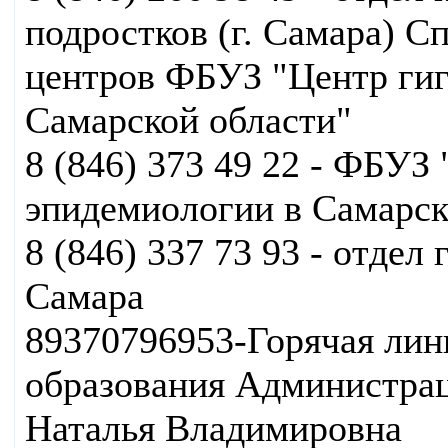
подростков (г. Самара) 
центров ФБУЗ "Центр гиг
Самарской области"
8 (846) 373 49 22 - ФБУЗ
эпидемиологии в Самарск
8 (846) 337 73 93 - отдел
Самара
89370796953-Горячая лин
образования Администрац
Наталья Владимировна